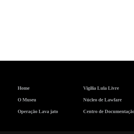
Home
Vigilia Lula Livre
O Museu
Núcleo de Lawfare
Operação Lava jato
Centro de Documentaçã