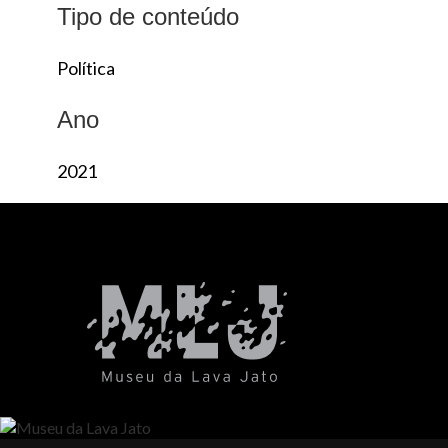
Tipo de conteúdo
Política
Ano
2021