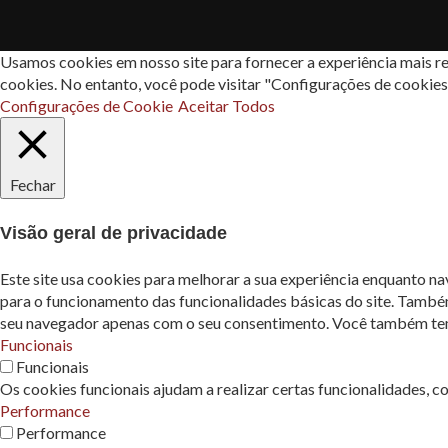
Usamos cookies em nosso site para fornecer a experiência mais re
cookies. No entanto, você pode visitar "Configurações de cookie
Configurações de Cookie
Aceitar Todos
Fechar
Visão geral de privacidade
Este site usa cookies para melhorar a sua experiência enquanto n
para o funcionamento das funcionalidades básicas do site. També
seu navegador apenas com o seu consentimento. Você também tem a
Funcionais
Funcionais
Os cookies funcionais ajudam a realizar certas funcionalidades, c
Performance
Performance