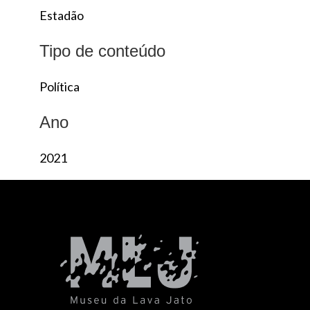
Estadão
Tipo de conteúdo
Política
Ano
2021