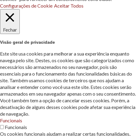
Configurações de Cookie
Aceitar Todos
Fechar
Visão geral de privacidade
Este site usa cookies para melhorar a sua experiência enquanto
navega pelo site. Destes, os cookies que são categorizados como
necessários são armazenados no seu navegador, pois são
essenciais para o funcionamento das funcionalidades básicas do
site. Também usamos cookies de terceiros que nos ajudam a
analisar e entender como você usa este site. Estes cookies serão
armazenados em seu navegador apenas com o seu consentimento.
Você também tem a opção de cancelar esses cookies. Porém, a
desativação de alguns desses cookies pode afetar sua experiência
de navegação.
Funcionais
Funcionais
Os cookies funcionais ajudam a realizar certas funcionalidades,