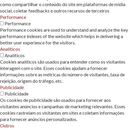
como compartilhar o conteúdo do site em plataformas de mídia
social, coletar feedbacks e outros recursos de terceiros
Performance
Performance
Performance cookies are used to understand and analyze the key
performance indexes of the website which helps in delivering a
better user experience for the visitors.
Analíticos
Analíticos
Cookies analíticos são usados ​​para entender como os visitantes
interagem com o site. Esses cookies ajudam a fornecer
informações sobre as métricas do número de visitantes, taxa de
rejeição, origem do tráfego, etc.
Publicidade
Publicidade
Os cookies de publicidade são usados ​​para fornecer aos
visitantes anúncios e campanhas de marketing relevantes. Esses
cookies rastreiam os visitantes em sites e coletam informações
para fornecer anúncios personalizados.
Outros