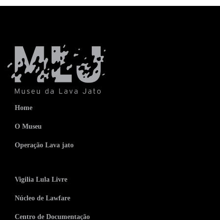
Home
O Museu
Operação Lava jato
Vigilia Lula Livre
Núcleo de Lawfare
Centro de Documentação