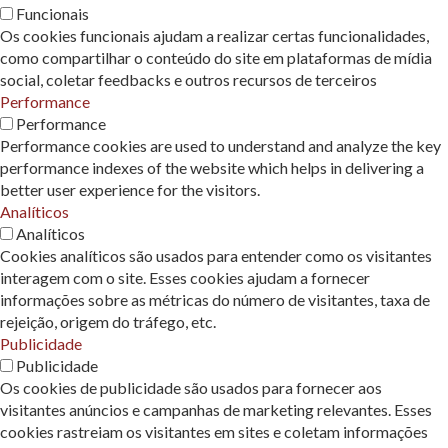
Funcionais
Os cookies funcionais ajudam a realizar certas funcionalidades,
como compartilhar o conteúdo do site em plataformas de mídia
social, coletar feedbacks e outros recursos de terceiros
Performance
Performance
Performance cookies are used to understand and analyze the key
performance indexes of the website which helps in delivering a
better user experience for the visitors.
Analíticos
Analíticos
Cookies analíticos são usados ​​para entender como os visitantes
interagem com o site. Esses cookies ajudam a fornecer
informações sobre as métricas do número de visitantes, taxa de
rejeição, origem do tráfego, etc.
Publicidade
Publicidade
Os cookies de publicidade são usados ​​para fornecer aos
visitantes anúncios e campanhas de marketing relevantes. Esses
cookies rastreiam os visitantes em sites e coletam informações