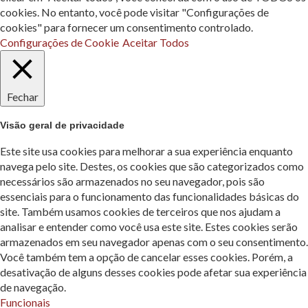
cookies. No entanto, você pode visitar "Configurações de
cookies" para fornecer um consentimento controlado.
Configurações de Cookie
Aceitar Todos
Fechar
Visão geral de privacidade
Este site usa cookies para melhorar a sua experiência enquanto
navega pelo site. Destes, os cookies que são categorizados como
necessários são armazenados no seu navegador, pois são
essenciais para o funcionamento das funcionalidades básicas do
site. Também usamos cookies de terceiros que nos ajudam a
analisar e entender como você usa este site. Estes cookies serão
armazenados em seu navegador apenas com o seu consentimento.
Você também tem a opção de cancelar esses cookies. Porém, a
desativação de alguns desses cookies pode afetar sua experiência
de navegação.
Funcionais