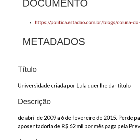
DOCUMENTO
https://politica.estadao.com.br/blogs/coluna-do-
METADADOS
Título
Universidade criada por Lula quer lhe dar título
Descrição
de abril de 2009 a 6 de fevereiro de 2015. Perde 
aposentadoria de R$ 62 mil por mês paga pela Prev