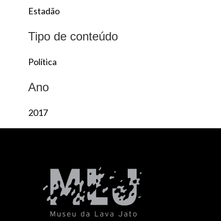
Estadão
Tipo de conteúdo
Política
Ano
2017