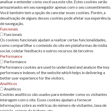
analisar e entender como você usa este site. Estes cookies serão
armazenados em seu navegador apenas com o seu consentimento.
Você também tem a opção de cancelar esses cookies. Porém, a
desativação de alguns desses cookies pode afetar sua experiência
de navegação.
Funcionais
Funcionais
Os cookies funcionais ajudam a realizar certas funcionalidades,
como compartilhar o conteúdo do site em plataformas de mídia
social, coletar feedbacks e outros recursos de terceiros
Performance
Performance
Performance cookies are used to understand and analyze the key
performance indexes of the website which helps in delivering a
better user experience for the visitors.
Analíticos
Analíticos
Cookies analíticos são usados ​​para entender como os visitantes
interagem com o site. Esses cookies ajudam a fornecer
informações sobre as métricas do número de visitantes, taxa de
rejeição, origem do tráfego, etc.