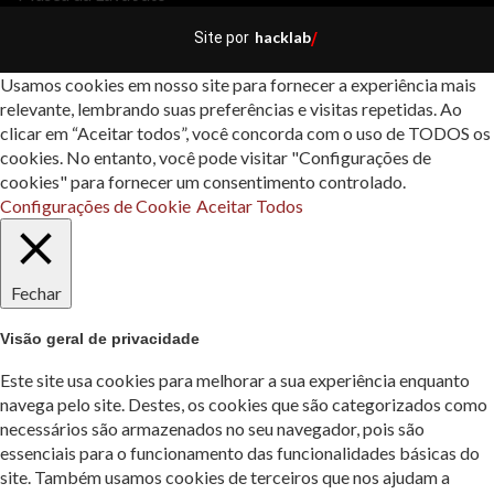
hacklab
Site por
/
Usamos cookies em nosso site para fornecer a experiência mais
relevante, lembrando suas preferências e visitas repetidas. Ao
clicar em “Aceitar todos”, você concorda com o uso de TODOS os
cookies. No entanto, você pode visitar "Configurações de
cookies" para fornecer um consentimento controlado.
Configurações de Cookie
Aceitar Todos
Fechar
Visão geral de privacidade
Este site usa cookies para melhorar a sua experiência enquanto
navega pelo site. Destes, os cookies que são categorizados como
necessários são armazenados no seu navegador, pois são
essenciais para o funcionamento das funcionalidades básicas do
site. Também usamos cookies de terceiros que nos ajudam a