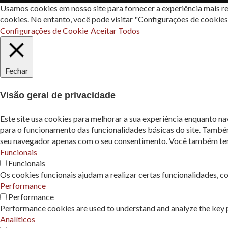
Usamos cookies em nosso site para fornecer a experiência mais re
cookies. No entanto, você pode visitar "Configurações de cookie
Configurações de Cookie
Aceitar Todos
Fechar
Visão geral de privacidade
Este site usa cookies para melhorar a sua experiência enquanto n
para o funcionamento das funcionalidades básicas do site. També
seu navegador apenas com o seu consentimento. Você também tem a
Funcionais
Funcionais
Os cookies funcionais ajudam a realizar certas funcionalidades, c
Performance
Performance
Performance cookies are used to understand and analyze the key pe
Analíticos