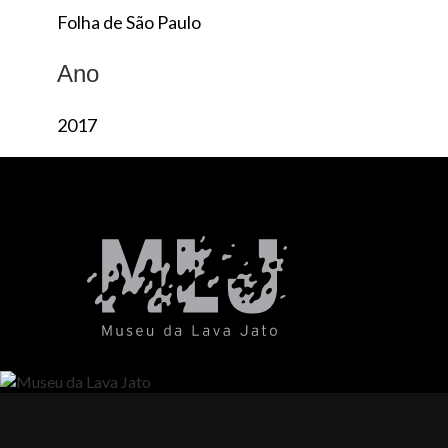
Folha de São Paulo
Ano
2017