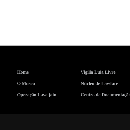
Home
Vigilia Lula Livre
O Museu
Núcleo de Lawfare
Operação Lava jato
Centro de Documentaçã