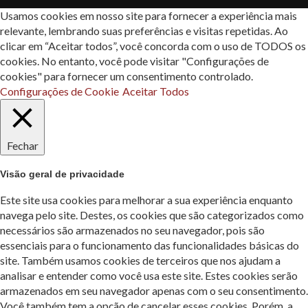
Usamos cookies em nosso site para fornecer a experiência mais
relevante, lembrando suas preferências e visitas repetidas. Ao
clicar em “Aceitar todos”, você concorda com o uso de TODOS os
cookies. No entanto, você pode visitar "Configurações de
cookies" para fornecer um consentimento controlado.
Configurações de Cookie
Aceitar Todos
Fechar
Visão geral de privacidade
Este site usa cookies para melhorar a sua experiência enquanto
navega pelo site. Destes, os cookies que são categorizados como
necessários são armazenados no seu navegador, pois são
essenciais para o funcionamento das funcionalidades básicas do
site. Também usamos cookies de terceiros que nos ajudam a
analisar e entender como você usa este site. Estes cookies serão
armazenados em seu navegador apenas com o seu consentimento.
Você também tem a opção de cancelar esses cookies. Porém, a