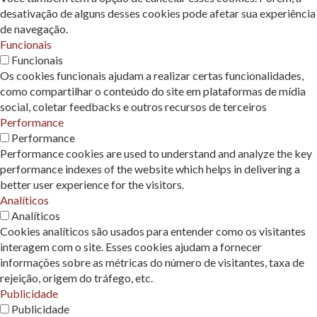
desativação de alguns desses cookies pode afetar sua experiência
de navegação.
Funcionais
Funcionais
Os cookies funcionais ajudam a realizar certas funcionalidades,
como compartilhar o conteúdo do site em plataformas de mídia
social, coletar feedbacks e outros recursos de terceiros
Performance
Performance
Performance cookies are used to understand and analyze the key
performance indexes of the website which helps in delivering a
better user experience for the visitors.
Analíticos
Analíticos
Cookies analíticos são usados ​​para entender como os visitantes
interagem com o site. Esses cookies ajudam a fornecer
informações sobre as métricas do número de visitantes, taxa de
rejeição, origem do tráfego, etc.
Publicidade
Publicidade