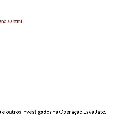
ancia.shtml
la e outros investigados na Operação Lava Jato.