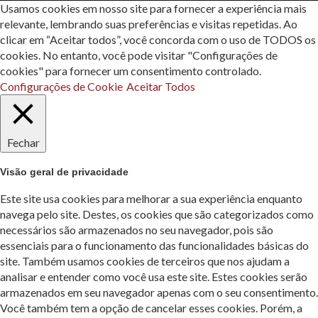
Usamos cookies em nosso site para fornecer a experiência mais
relevante, lembrando suas preferências e visitas repetidas. Ao
clicar em “Aceitar todos”, você concorda com o uso de TODOS os
cookies. No entanto, você pode visitar "Configurações de
cookies" para fornecer um consentimento controlado.
Configurações de Cookie
Aceitar Todos
Fechar
Visão geral de privacidade
Este site usa cookies para melhorar a sua experiência enquanto
navega pelo site. Destes, os cookies que são categorizados como
necessários são armazenados no seu navegador, pois são
essenciais para o funcionamento das funcionalidades básicas do
site. Também usamos cookies de terceiros que nos ajudam a
analisar e entender como você usa este site. Estes cookies serão
armazenados em seu navegador apenas com o seu consentimento.
Você também tem a opção de cancelar esses cookies. Porém, a