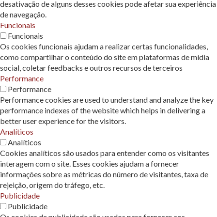
desativação de alguns desses cookies pode afetar sua experiência
de navegação.
Funcionais
Funcionais
Os cookies funcionais ajudam a realizar certas funcionalidades,
como compartilhar o conteúdo do site em plataformas de mídia
social, coletar feedbacks e outros recursos de terceiros
Performance
Performance
Performance cookies are used to understand and analyze the key
performance indexes of the website which helps in delivering a
better user experience for the visitors.
Analíticos
Analíticos
Cookies analíticos são usados ​​para entender como os visitantes
interagem com o site. Esses cookies ajudam a fornecer
informações sobre as métricas do número de visitantes, taxa de
rejeição, origem do tráfego, etc.
Publicidade
Publicidade
Os cookies de publicidade são usados ​​para fornecer aos