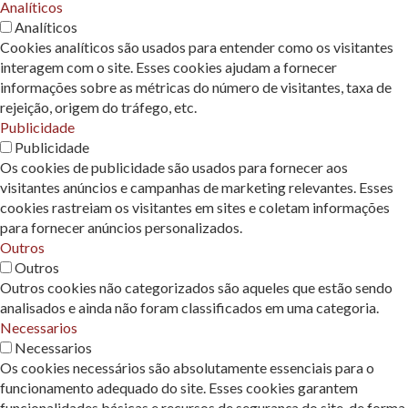
Analíticos
Analíticos
Cookies analíticos são usados ​​para entender como os visitantes
interagem com o site. Esses cookies ajudam a fornecer
informações sobre as métricas do número de visitantes, taxa de
rejeição, origem do tráfego, etc.
Publicidade
Publicidade
Os cookies de publicidade são usados ​​para fornecer aos
visitantes anúncios e campanhas de marketing relevantes. Esses
cookies rastreiam os visitantes em sites e coletam informações
para fornecer anúncios personalizados.
Outros
Outros
Outros cookies não categorizados são aqueles que estão sendo
analisados ​​e ainda não foram classificados em uma categoria.
Necessarios
Necessarios
Os cookies necessários são absolutamente essenciais para o
funcionamento adequado do site. Esses cookies garantem
funcionalidades básicas e recursos de segurança do site, de forma