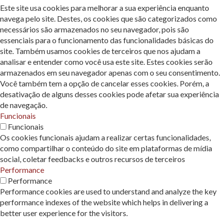
Este site usa cookies para melhorar a sua experiência enquanto
navega pelo site. Destes, os cookies que são categorizados como
necessários são armazenados no seu navegador, pois são
essenciais para o funcionamento das funcionalidades básicas do
site. Também usamos cookies de terceiros que nos ajudam a
analisar e entender como você usa este site. Estes cookies serão
armazenados em seu navegador apenas com o seu consentimento.
Você também tem a opção de cancelar esses cookies. Porém, a
desativação de alguns desses cookies pode afetar sua experiência
de navegação.
Funcionais
Funcionais
Os cookies funcionais ajudam a realizar certas funcionalidades,
como compartilhar o conteúdo do site em plataformas de mídia
social, coletar feedbacks e outros recursos de terceiros
Performance
Performance
Performance cookies are used to understand and analyze the key
performance indexes of the website which helps in delivering a
better user experience for the visitors.