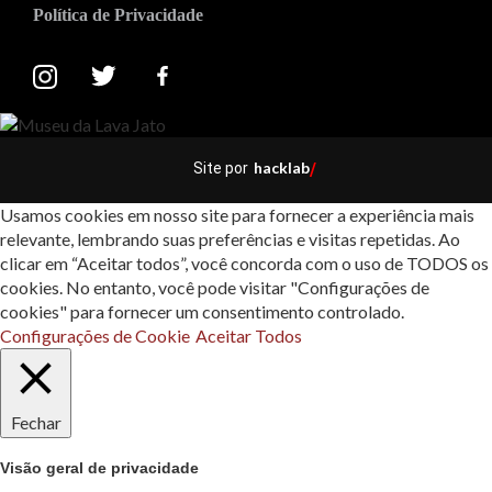
Política de Privacidade
hacklab
Site por
/
Usamos cookies em nosso site para fornecer a experiência mais
relevante, lembrando suas preferências e visitas repetidas. Ao
clicar em “Aceitar todos”, você concorda com o uso de TODOS os
cookies. No entanto, você pode visitar "Configurações de
cookies" para fornecer um consentimento controlado.
Configurações de Cookie
Aceitar Todos
Fechar
Visão geral de privacidade