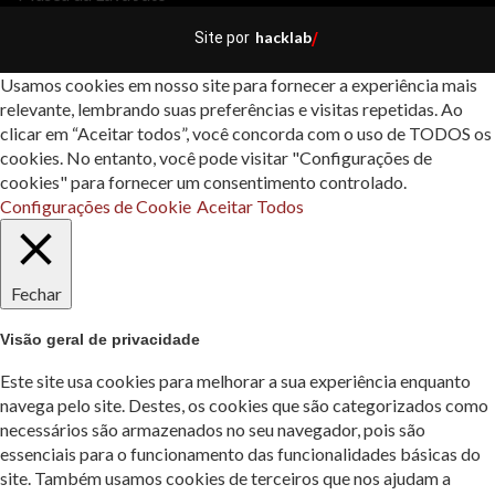
hacklab
Site por
/
Usamos cookies em nosso site para fornecer a experiência mais
relevante, lembrando suas preferências e visitas repetidas. Ao
clicar em “Aceitar todos”, você concorda com o uso de TODOS os
cookies. No entanto, você pode visitar "Configurações de
cookies" para fornecer um consentimento controlado.
Configurações de Cookie
Aceitar Todos
Fechar
Visão geral de privacidade
Este site usa cookies para melhorar a sua experiência enquanto
navega pelo site. Destes, os cookies que são categorizados como
necessários são armazenados no seu navegador, pois são
essenciais para o funcionamento das funcionalidades básicas do
site. Também usamos cookies de terceiros que nos ajudam a