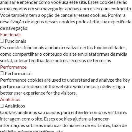
analisar e entender como você usa este site. Estes cookies serão
armazenados em seu navegador apenas com o seu consentimento.
Você também tem a opção de cancelar esses cookies. Porém, a
desativação de alguns desses cookies pode afetar sua experiência
de navegação.
Funcionais
Funcionais
Os cookies funcionais ajudam a realizar certas funcionalidades,
como compartilhar o conteúdo do site em plataformas de mídia
social, coletar feedbacks e outros recursos de terceiros
Performance
Performance
Performance cookies are used to understand and analyze the key
performance indexes of the website which helps in delivering a
better user experience for the visitors.
Analíticos
Analíticos
Cookies analíticos são usados ​​para entender como os visitantes
interagem com o site. Esses cookies ajudam a fornecer
informações sobre as métricas do número de visitantes, taxa de
rejeição, origem do tráfego, etc.