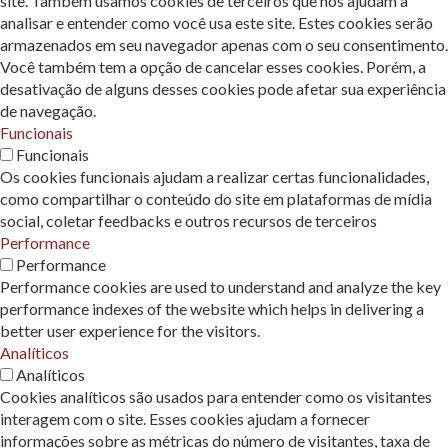
site. Também usamos cookies de terceiros que nos ajudam a
analisar e entender como você usa este site. Estes cookies serão
armazenados em seu navegador apenas com o seu consentimento.
Você também tem a opção de cancelar esses cookies. Porém, a
desativação de alguns desses cookies pode afetar sua experiência
de navegação.
Funcionais
Funcionais
Os cookies funcionais ajudam a realizar certas funcionalidades,
como compartilhar o conteúdo do site em plataformas de mídia
social, coletar feedbacks e outros recursos de terceiros
Performance
Performance
Performance cookies are used to understand and analyze the key
performance indexes of the website which helps in delivering a
better user experience for the visitors.
Analíticos
Analíticos
Cookies analíticos são usados ​​para entender como os visitantes
interagem com o site. Esses cookies ajudam a fornecer
informações sobre as métricas do número de visitantes, taxa de