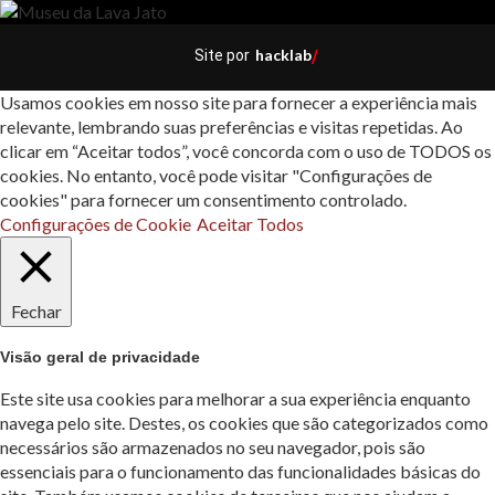
hacklab
Site por
/
Usamos cookies em nosso site para fornecer a experiência mais
relevante, lembrando suas preferências e visitas repetidas. Ao
clicar em “Aceitar todos”, você concorda com o uso de TODOS os
cookies. No entanto, você pode visitar "Configurações de
cookies" para fornecer um consentimento controlado.
Configurações de Cookie
Aceitar Todos
Fechar
Visão geral de privacidade
Este site usa cookies para melhorar a sua experiência enquanto
navega pelo site. Destes, os cookies que são categorizados como
necessários são armazenados no seu navegador, pois são
essenciais para o funcionamento das funcionalidades básicas do