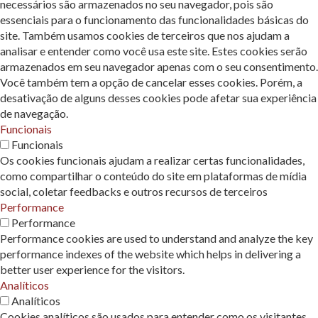
necessários são armazenados no seu navegador, pois são
essenciais para o funcionamento das funcionalidades básicas do
site. Também usamos cookies de terceiros que nos ajudam a
analisar e entender como você usa este site. Estes cookies serão
armazenados em seu navegador apenas com o seu consentimento.
Você também tem a opção de cancelar esses cookies. Porém, a
desativação de alguns desses cookies pode afetar sua experiência
de navegação.
Funcionais
Funcionais
Os cookies funcionais ajudam a realizar certas funcionalidades,
como compartilhar o conteúdo do site em plataformas de mídia
social, coletar feedbacks e outros recursos de terceiros
Performance
Performance
Performance cookies are used to understand and analyze the key
performance indexes of the website which helps in delivering a
better user experience for the visitors.
Analíticos
Analíticos
Cookies analíticos são usados ​​para entender como os visitantes