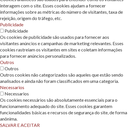
interagem com o site. Esses cookies ajudam a fornecer
informações sobre as métricas do número de visitantes, taxa de
rejeição, origem do tráfego, etc.
Publicidade
Publicidade
Os cookies de publicidade são usados ​​para fornecer aos
visitantes anúncios e campanhas de marketing relevantes. Esses
cookies rastreiam os visitantes em sites e coletam informações
para fornecer anúncios personalizados.
Outros
Outros
Outros cookies não categorizados são aqueles que estão sendo
analisados ​​e ainda não foram classificados em uma categoria.
Necessarios
Necessarios
Os cookies necessários são absolutamente essenciais para o
funcionamento adequado do site. Esses cookies garantem
funcionalidades básicas e recursos de segurança do site, de forma
anônima.
SALVAR E ACEITAR