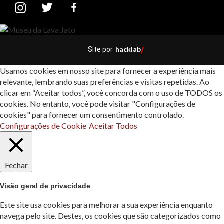
hacklab
Site por
/
Usamos cookies em nosso site para fornecer a experiência mais
relevante, lembrando suas preferências e visitas repetidas. Ao
clicar em “Aceitar todos”, você concorda com o uso de TODOS os
cookies. No entanto, você pode visitar "Configurações de
cookies" para fornecer um consentimento controlado.
Configurações de Cookie
Aceitar Todos
Fechar
Visão geral de privacidade
Este site usa cookies para melhorar a sua experiência enquanto
navega pelo site. Destes, os cookies que são categorizados como