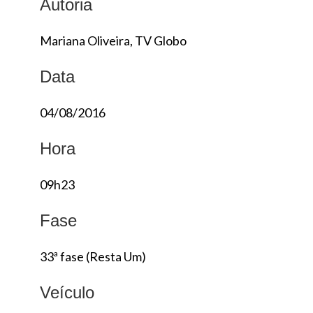
Autoria
Mariana Oliveira, TV Globo
Data
04/08/2016
Hora
09h23
Fase
33ª fase (Resta Um)
Veículo