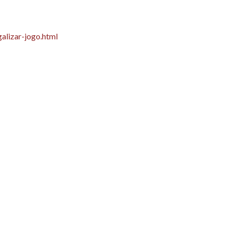
alizar-jogo.html