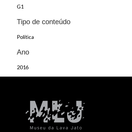
G1
Tipo de conteúdo
Política
Ano
2016