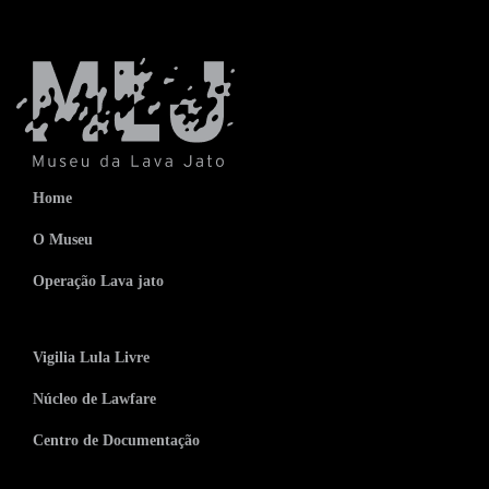
Home
O Museu
Operação Lava jato
Vigilia Lula Livre
Núcleo de Lawfare
Centro de Documentação