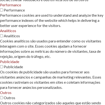
Performance
Performance
Performance cookies are used to understand and analyze the key
performance indexes of the website which helps in delivering a
better user experience for the visitors.
Analíticos
Analíticos
Cookies analíticos são usados ​​para entender como os visitantes
interagem com o site. Esses cookies ajudam a fornecer
informações sobre as métricas do número de visitantes, taxa de
rejeição, origem do tráfego, etc.
Publicidade
Publicidade
Os cookies de publicidade são usados ​​para fornecer aos
visitantes anúncios e campanhas de marketing relevantes. Esses
cookies rastreiam os visitantes em sites e coletam informações
para fornecer anúncios personalizados.
Outros
Outros
Outros cookies não categorizados são aqueles que estão sendo