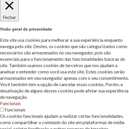
Fechar
Visão geral de privacidade
Este site usa cookies para melhorar a sua experiência enquanto
navega pelo site. Destes, os cookies que são categorizados como
necessários são armazenados no seu navegador, pois são
essenciais para o funcionamento das funcionalidades básicas do
site. Também usamos cookies de terceiros que nos ajudam a
analisar e entender como você usa este site. Estes cookies serão
armazenados em seu navegador apenas com o seu consentimento.
Você também tem a opção de cancelar esses cookies. Porém, a
desativação de alguns desses cookies pode afetar sua experiência
de navegação.
Funcionais
Funcionais
Os cookies funcionais ajudam a realizar certas funcionalidades,
como compartilhar o conteúdo do site em plataformas de mídia
social, coletar feedbacks e outros recursos de terceiros