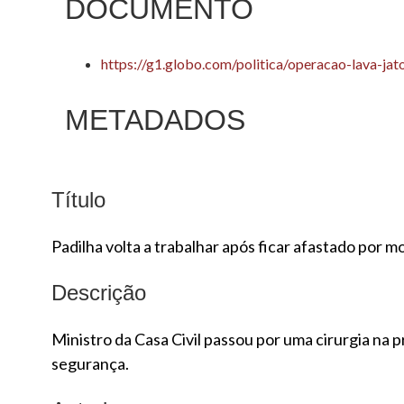
DOCUMENTO
https://g1.globo.com/politica/operacao-lava-ja
METADADOS
Título
Padilha volta a trabalhar após ficar afastado por m
Descrição
Ministro da Casa Civil passou por uma cirurgia na p
segurança.