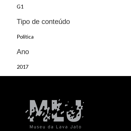
G1
Tipo de conteúdo
Política
Ano
2017