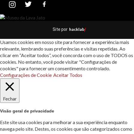
hacklab
Site por
/
Usamos cookies em nosso site para fornecer a experiência mais
relevante, lembrando suas preferências e visitas repetidas. Ao
clicar em “Aceitar todos”, você concorda com o uso de TODOS os
cookies. No entanto, você pode visitar "Configurações de
cookies" para fornecer um consentimento controlado.
Configurações de Cookie
Aceitar Todos
Fechar
Visão geral de privacidade
Este site usa cookies para melhorar a sua experiência enquanto
navega pelo site. Destes, os cookies que são categorizados como