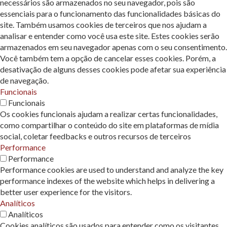
necessários são armazenados no seu navegador, pois são
essenciais para o funcionamento das funcionalidades básicas do
site. Também usamos cookies de terceiros que nos ajudam a
analisar e entender como você usa este site. Estes cookies serão
armazenados em seu navegador apenas com o seu consentimento.
Você também tem a opção de cancelar esses cookies. Porém, a
desativação de alguns desses cookies pode afetar sua experiência
de navegação.
Funcionais
Funcionais
Os cookies funcionais ajudam a realizar certas funcionalidades,
como compartilhar o conteúdo do site em plataformas de mídia
social, coletar feedbacks e outros recursos de terceiros
Performance
Performance
Performance cookies are used to understand and analyze the key
performance indexes of the website which helps in delivering a
better user experience for the visitors.
Analíticos
Analíticos
Cookies analíticos são usados ​​para entender como os visitantes