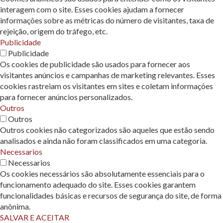
interagem com o site. Esses cookies ajudam a fornecer
informações sobre as métricas do número de visitantes, taxa de
rejeição, origem do tráfego, etc.
Publicidade
Publicidade
Os cookies de publicidade são usados ​​para fornecer aos
visitantes anúncios e campanhas de marketing relevantes. Esses
cookies rastreiam os visitantes em sites e coletam informações
para fornecer anúncios personalizados.
Outros
Outros
Outros cookies não categorizados são aqueles que estão sendo
analisados ​​e ainda não foram classificados em uma categoria.
Necessarios
Necessarios
Os cookies necessários são absolutamente essenciais para o
funcionamento adequado do site. Esses cookies garantem
funcionalidades básicas e recursos de segurança do site, de forma
anônima.
SALVAR E ACEITAR