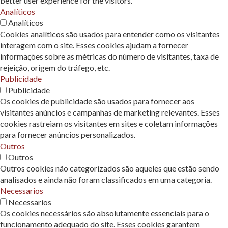
better user experience for the visitors.
Analíticos
Analíticos
Cookies analíticos são usados ​​para entender como os visitantes
interagem com o site. Esses cookies ajudam a fornecer
informações sobre as métricas do número de visitantes, taxa de
rejeição, origem do tráfego, etc.
Publicidade
Publicidade
Os cookies de publicidade são usados ​​para fornecer aos
visitantes anúncios e campanhas de marketing relevantes. Esses
cookies rastreiam os visitantes em sites e coletam informações
para fornecer anúncios personalizados.
Outros
Outros
Outros cookies não categorizados são aqueles que estão sendo
analisados ​​e ainda não foram classificados em uma categoria.
Necessarios
Necessarios
Os cookies necessários são absolutamente essenciais para o
funcionamento adequado do site. Esses cookies garantem