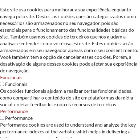
Este site usa cookies para melhorar a sua experiência enquanto
navega pelo site. Destes, os cookies que são categorizados como
necessários são armazenados no seu navegador, pois são
essenciais para o funcionamento das funcionalidades básicas do
site. Também usamos cookies de terceiros que nos ajudam a
analisar e entender como você usa este site. Estes cookies serão
armazenados em seu navegador apenas com o seu consentimento.
Você também tem a opção de cancelar esses cookies. Porém, a
desativação de alguns desses cookies pode afetar sua experiência
de navegação.
Funcionais
Funcionais
Os cookies funcionais ajudam a realizar certas funcionalidades,
como compartilhar o conteúdo do site em plataformas de mídia
social, coletar feedbacks e outros recursos de terceiros
Performance
Performance
Performance cookies are used to understand and analyze the key
performance indexes of the website which helps in delivering a