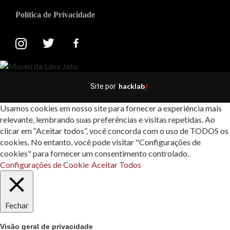
Política de Privacidade
hacklab
Site por
/
Usamos cookies em nosso site para fornecer a experiência mais
relevante, lembrando suas preferências e visitas repetidas. Ao
clicar em “Aceitar todos”, você concorda com o uso de TODOS os
cookies. No entanto, você pode visitar "Configurações de
cookies" para fornecer um consentimento controlado.
Configurações de Cookie
Aceitar Todos
Fechar
Visão geral de privacidade