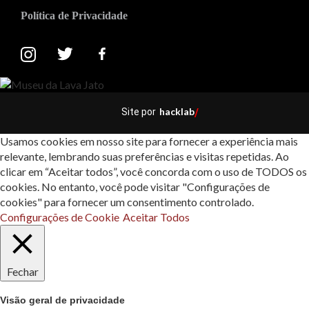
Política de Privacidade
hacklab
Site por
/
Usamos cookies em nosso site para fornecer a experiência mais
relevante, lembrando suas preferências e visitas repetidas. Ao
clicar em “Aceitar todos”, você concorda com o uso de TODOS os
cookies. No entanto, você pode visitar "Configurações de
cookies" para fornecer um consentimento controlado.
Configurações de Cookie
Aceitar Todos
Fechar
Visão geral de privacidade