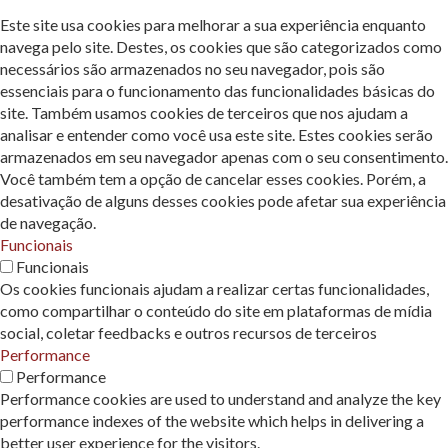
Este site usa cookies para melhorar a sua experiência enquanto
navega pelo site. Destes, os cookies que são categorizados como
necessários são armazenados no seu navegador, pois são
essenciais para o funcionamento das funcionalidades básicas do
site. Também usamos cookies de terceiros que nos ajudam a
analisar e entender como você usa este site. Estes cookies serão
armazenados em seu navegador apenas com o seu consentimento.
Você também tem a opção de cancelar esses cookies. Porém, a
desativação de alguns desses cookies pode afetar sua experiência
de navegação.
Funcionais
Funcionais
Os cookies funcionais ajudam a realizar certas funcionalidades,
como compartilhar o conteúdo do site em plataformas de mídia
social, coletar feedbacks e outros recursos de terceiros
Performance
Performance
Performance cookies are used to understand and analyze the key
performance indexes of the website which helps in delivering a
better user experience for the visitors.