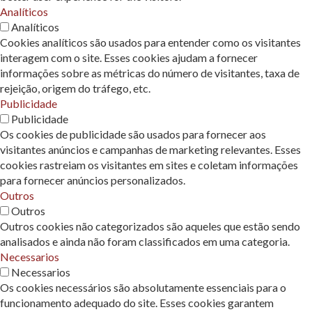
Analíticos
Analíticos
Cookies analíticos são usados ​​para entender como os visitantes
interagem com o site. Esses cookies ajudam a fornecer
informações sobre as métricas do número de visitantes, taxa de
rejeição, origem do tráfego, etc.
Publicidade
Publicidade
Os cookies de publicidade são usados ​​para fornecer aos
visitantes anúncios e campanhas de marketing relevantes. Esses
cookies rastreiam os visitantes em sites e coletam informações
para fornecer anúncios personalizados.
Outros
Outros
Outros cookies não categorizados são aqueles que estão sendo
analisados ​​e ainda não foram classificados em uma categoria.
Necessarios
Necessarios
Os cookies necessários são absolutamente essenciais para o
funcionamento adequado do site. Esses cookies garantem