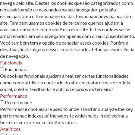
navega pelo site. Destes, os cookies que são categorizados como
necessários são armazenados no seu navegador, pois são
essenciais para o funcionamento das funcionalidades básicas do
site. Também usamos cookies de terceiros que nos ajudam a
analisar e entender como você usa este site. Estes cookies serão
armazenados em seu navegador apenas com o seu consentimento.
Você também tem a opção de cancelar esses cookies. Porém, a
desativação de alguns desses cookies pode afetar sua experiência
de navegação.
Funcionais
Funcionais
Os cookies funcionais ajudam a realizar certas funcionalidades,
como compartilhar o conteúdo do site em plataformas de mídia
social, coletar feedbacks e outros recursos de terceiros
Performance
Performance
Performance cookies are used to understand and analyze the key
performance indexes of the website which helps in delivering a
better user experience for the visitors.
Analíticos