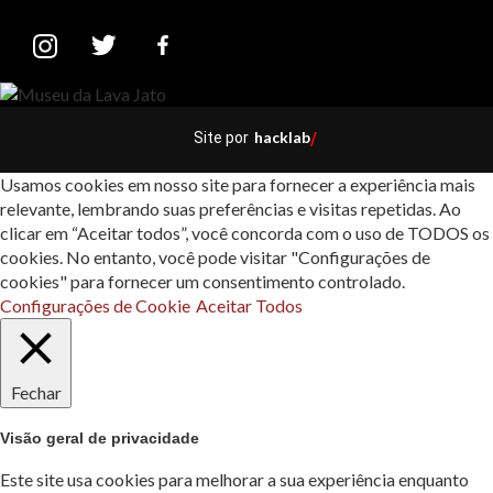
hacklab
Site por
/
Usamos cookies em nosso site para fornecer a experiência mais
relevante, lembrando suas preferências e visitas repetidas. Ao
clicar em “Aceitar todos”, você concorda com o uso de TODOS os
cookies. No entanto, você pode visitar "Configurações de
cookies" para fornecer um consentimento controlado.
Configurações de Cookie
Aceitar Todos
Fechar
Visão geral de privacidade
Este site usa cookies para melhorar a sua experiência enquanto