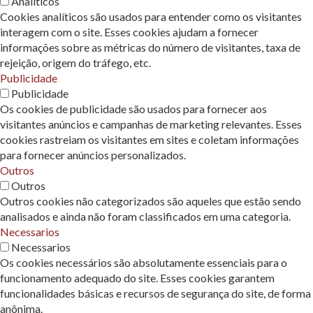
Analíticos
Cookies analíticos são usados ​​para entender como os visitantes
interagem com o site. Esses cookies ajudam a fornecer
informações sobre as métricas do número de visitantes, taxa de
rejeição, origem do tráfego, etc.
Publicidade
Publicidade
Os cookies de publicidade são usados ​​para fornecer aos
visitantes anúncios e campanhas de marketing relevantes. Esses
cookies rastreiam os visitantes em sites e coletam informações
para fornecer anúncios personalizados.
Outros
Outros
Outros cookies não categorizados são aqueles que estão sendo
analisados ​​e ainda não foram classificados em uma categoria.
Necessarios
Necessarios
Os cookies necessários são absolutamente essenciais para o
funcionamento adequado do site. Esses cookies garantem
funcionalidades básicas e recursos de segurança do site, de forma
anônima.