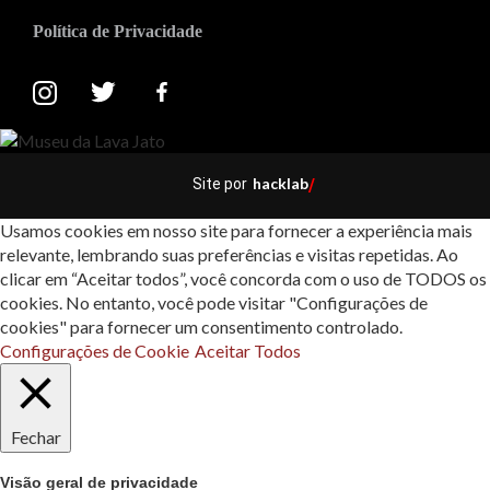
Política de Privacidade
hacklab
Site por
/
Usamos cookies em nosso site para fornecer a experiência mais
relevante, lembrando suas preferências e visitas repetidas. Ao
clicar em “Aceitar todos”, você concorda com o uso de TODOS os
cookies. No entanto, você pode visitar "Configurações de
cookies" para fornecer um consentimento controlado.
Configurações de Cookie
Aceitar Todos
Fechar
Visão geral de privacidade