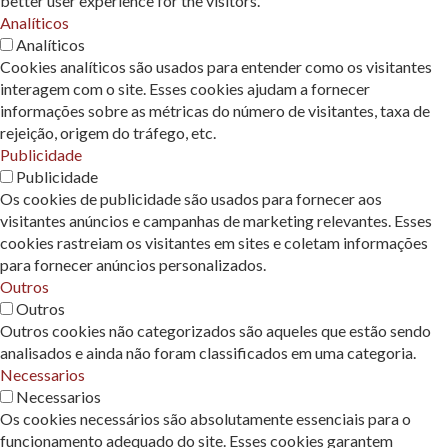
better user experience for the visitors.
Analíticos
Analíticos
Cookies analíticos são usados ​​para entender como os visitantes
interagem com o site. Esses cookies ajudam a fornecer
informações sobre as métricas do número de visitantes, taxa de
rejeição, origem do tráfego, etc.
Publicidade
Publicidade
Os cookies de publicidade são usados ​​para fornecer aos
visitantes anúncios e campanhas de marketing relevantes. Esses
cookies rastreiam os visitantes em sites e coletam informações
para fornecer anúncios personalizados.
Outros
Outros
Outros cookies não categorizados são aqueles que estão sendo
analisados ​​e ainda não foram classificados em uma categoria.
Necessarios
Necessarios
Os cookies necessários são absolutamente essenciais para o
funcionamento adequado do site. Esses cookies garantem