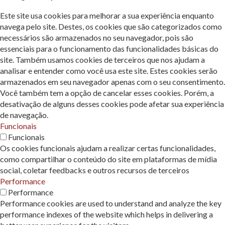
Este site usa cookies para melhorar a sua experiência enquanto
navega pelo site. Destes, os cookies que são categorizados como
necessários são armazenados no seu navegador, pois são
essenciais para o funcionamento das funcionalidades básicas do
site. Também usamos cookies de terceiros que nos ajudam a
analisar e entender como você usa este site. Estes cookies serão
armazenados em seu navegador apenas com o seu consentimento.
Você também tem a opção de cancelar esses cookies. Porém, a
desativação de alguns desses cookies pode afetar sua experiência
de navegação.
Funcionais
Funcionais
Os cookies funcionais ajudam a realizar certas funcionalidades,
como compartilhar o conteúdo do site em plataformas de mídia
social, coletar feedbacks e outros recursos de terceiros
Performance
Performance
Performance cookies are used to understand and analyze the key
performance indexes of the website which helps in delivering a