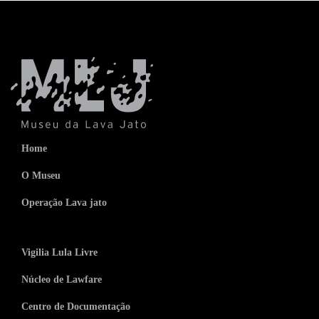
Home
O Museu
Operação Lava jato
Vigilia Lula Livre
Núcleo de Lawfare
Centro de Documentação