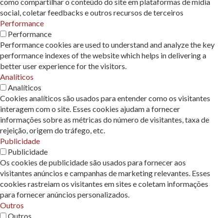
como compartilhar o conteúdo do site em plataformas de mídia
social, coletar feedbacks e outros recursos de terceiros
Performance
Performance
Performance cookies are used to understand and analyze the key
performance indexes of the website which helps in delivering a
better user experience for the visitors.
Analíticos
Analíticos
Cookies analíticos são usados ​​para entender como os visitantes
interagem com o site. Esses cookies ajudam a fornecer
informações sobre as métricas do número de visitantes, taxa de
rejeição, origem do tráfego, etc.
Publicidade
Publicidade
Os cookies de publicidade são usados ​​para fornecer aos
visitantes anúncios e campanhas de marketing relevantes. Esses
cookies rastreiam os visitantes em sites e coletam informações
para fornecer anúncios personalizados.
Outros
Outros