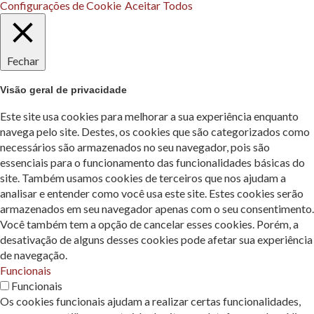
Configurações de Cookie
Aceitar Todos
Fechar
Visão geral de privacidade
Este site usa cookies para melhorar a sua experiência enquanto
navega pelo site. Destes, os cookies que são categorizados como
necessários são armazenados no seu navegador, pois são
essenciais para o funcionamento das funcionalidades básicas do
site. Também usamos cookies de terceiros que nos ajudam a
analisar e entender como você usa este site. Estes cookies serão
armazenados em seu navegador apenas com o seu consentimento.
Você também tem a opção de cancelar esses cookies. Porém, a
desativação de alguns desses cookies pode afetar sua experiência
de navegação.
Funcionais
Funcionais
Os cookies funcionais ajudam a realizar certas funcionalidades,