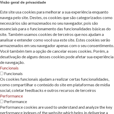
Visão geral de privacidade
Este site usa cookies para melhorar a sua experiência enquanto
navega pelo site. Destes, os cookies que são categorizados como
necessários são armazenados no seu navegador, pois são
essenciais para o funcionamento das funcionalidades básicas do
site. Também usamos cookies de terceiros que nos ajudam a
analisar e entender como você usa este site. Estes cookies serão
armazenados em seu navegador apenas com o seu consentimento.
Você também tem a opção de cancelar esses cookies. Porém, a
desativação de alguns desses cookies pode afetar sua experiência
de navegação.
Funcionais
Funcionais
Os cookies funcionais ajudam a realizar certas funcionalidades,
como compartilhar o conteúdo do site em plataformas de mídia
social, coletar feedbacks e outros recursos de terceiros
Performance
Performance
Performance cookies are used to understand and analyze the key
performance indexes of the website which helps in delivering a