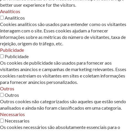
better user experience for the visitors.
Analíticos
Analíticos
Cookies analíticos são usados ​​para entender como os visitantes
interagem com o site. Esses cookies ajudam a fornecer
informações sobre as métricas do número de visitantes, taxa de
rejeição, origem do tráfego, etc.
Publicidade
Publicidade
Os cookies de publicidade são usados ​​para fornecer aos
visitantes anúncios e campanhas de marketing relevantes. Esses
cookies rastreiam os visitantes em sites e coletam informações
para fornecer anúncios personalizados.
Outros
Outros
Outros cookies não categorizados são aqueles que estão sendo
analisados ​​e ainda não foram classificados em uma categoria.
Necessarios
Necessarios
Os cookies necessários são absolutamente essenciais para o