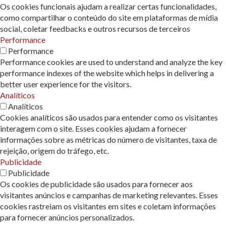
Os cookies funcionais ajudam a realizar certas funcionalidades,
como compartilhar o conteúdo do site em plataformas de mídia
social, coletar feedbacks e outros recursos de terceiros
Performance
Performance
Performance cookies are used to understand and analyze the key
performance indexes of the website which helps in delivering a
better user experience for the visitors.
Analíticos
Analíticos
Cookies analíticos são usados ​​para entender como os visitantes
interagem com o site. Esses cookies ajudam a fornecer
informações sobre as métricas do número de visitantes, taxa de
rejeição, origem do tráfego, etc.
Publicidade
Publicidade
Os cookies de publicidade são usados ​​para fornecer aos
visitantes anúncios e campanhas de marketing relevantes. Esses
cookies rastreiam os visitantes em sites e coletam informações
para fornecer anúncios personalizados.