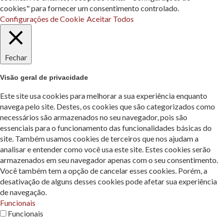
cookies" para fornecer um consentimento controlado.
Configurações de Cookie
Aceitar Todos
Fechar
Visão geral de privacidade
Este site usa cookies para melhorar a sua experiência enquanto
navega pelo site. Destes, os cookies que são categorizados como
necessários são armazenados no seu navegador, pois são
essenciais para o funcionamento das funcionalidades básicas do
site. Também usamos cookies de terceiros que nos ajudam a
analisar e entender como você usa este site. Estes cookies serão
armazenados em seu navegador apenas com o seu consentimento.
Você também tem a opção de cancelar esses cookies. Porém, a
desativação de alguns desses cookies pode afetar sua experiência
de navegação.
Funcionais
Funcionais