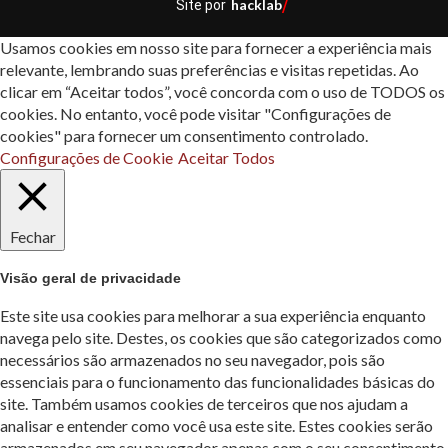
hacklab
Site por
/
Usamos cookies em nosso site para fornecer a experiência mais
relevante, lembrando suas preferências e visitas repetidas. Ao
clicar em “Aceitar todos”, você concorda com o uso de TODOS os
cookies. No entanto, você pode visitar "Configurações de
cookies" para fornecer um consentimento controlado.
Configurações de Cookie
Aceitar Todos
Fechar
Visão geral de privacidade
Este site usa cookies para melhorar a sua experiência enquanto
navega pelo site. Destes, os cookies que são categorizados como
necessários são armazenados no seu navegador, pois são
essenciais para o funcionamento das funcionalidades básicas do
site. Também usamos cookies de terceiros que nos ajudam a
analisar e entender como você usa este site. Estes cookies serão
armazenados em seu navegador apenas com o seu consentimento.