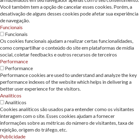
Você também tem a opção de cancelar esses cookies. Porém, a
desativação de alguns desses cookies pode afetar sua experiência
de navegação.
Funcionais
Funcionais
Os cookies funcionais ajudam a realizar certas funcionalidades,
como compartilhar o conteúdo do site em plataformas de mídia
social, coletar feedbacks e outros recursos de terceiros
Performance
Performance
Performance cookies are used to understand and analyze the key
performance indexes of the website which helps in delivering a
better user experience for the visitors.
Analíticos
Analíticos
Cookies analíticos são usados ​​para entender como os visitantes
interagem com o site. Esses cookies ajudam a fornecer
informações sobre as métricas do número de visitantes, taxa de
rejeição, origem do tráfego, etc.
Publicidade