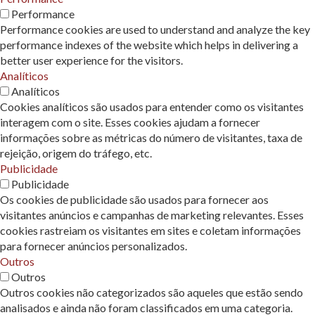
Performance
Performance cookies are used to understand and analyze the key
performance indexes of the website which helps in delivering a
better user experience for the visitors.
Analíticos
Analíticos
Cookies analíticos são usados ​​para entender como os visitantes
interagem com o site. Esses cookies ajudam a fornecer
informações sobre as métricas do número de visitantes, taxa de
rejeição, origem do tráfego, etc.
Publicidade
Publicidade
Os cookies de publicidade são usados ​​para fornecer aos
visitantes anúncios e campanhas de marketing relevantes. Esses
cookies rastreiam os visitantes em sites e coletam informações
para fornecer anúncios personalizados.
Outros
Outros
Outros cookies não categorizados são aqueles que estão sendo
analisados ​​e ainda não foram classificados em uma categoria.