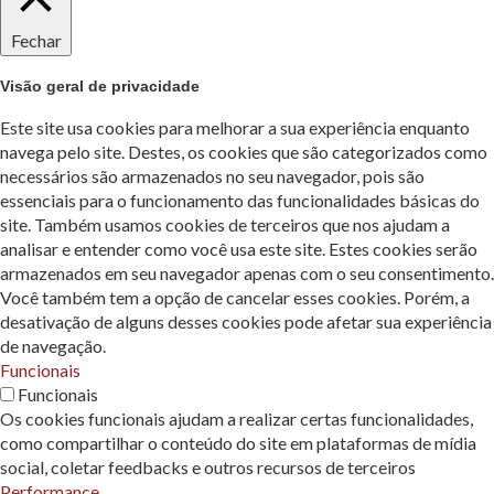
Fechar
Visão geral de privacidade
Este site usa cookies para melhorar a sua experiência enquanto
navega pelo site. Destes, os cookies que são categorizados como
necessários são armazenados no seu navegador, pois são
essenciais para o funcionamento das funcionalidades básicas do
site. Também usamos cookies de terceiros que nos ajudam a
analisar e entender como você usa este site. Estes cookies serão
armazenados em seu navegador apenas com o seu consentimento.
Você também tem a opção de cancelar esses cookies. Porém, a
desativação de alguns desses cookies pode afetar sua experiência
de navegação.
Funcionais
Funcionais
Os cookies funcionais ajudam a realizar certas funcionalidades,
como compartilhar o conteúdo do site em plataformas de mídia
social, coletar feedbacks e outros recursos de terceiros
Performance