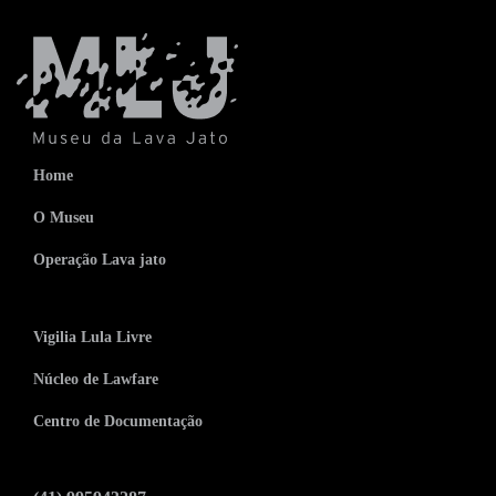
Home
O Museu
Operação Lava jato
Vigilia Lula Livre
Núcleo de Lawfare
Centro de Documentação