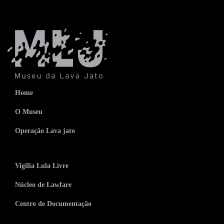
Home
O Museu
Operação Lava jato
Vigilia Lula Livre
Núcleo de Lawfare
Centro de Documentação