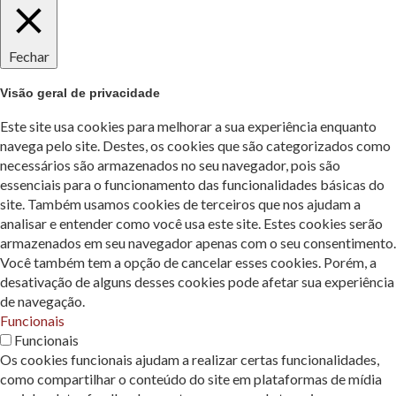
Fechar
Visão geral de privacidade
Este site usa cookies para melhorar a sua experiência enquanto
navega pelo site. Destes, os cookies que são categorizados como
necessários são armazenados no seu navegador, pois são
essenciais para o funcionamento das funcionalidades básicas do
site. Também usamos cookies de terceiros que nos ajudam a
analisar e entender como você usa este site. Estes cookies serão
armazenados em seu navegador apenas com o seu consentimento.
Você também tem a opção de cancelar esses cookies. Porém, a
desativação de alguns desses cookies pode afetar sua experiência
de navegação.
Funcionais
Funcionais
Os cookies funcionais ajudam a realizar certas funcionalidades,
como compartilhar o conteúdo do site em plataformas de mídia