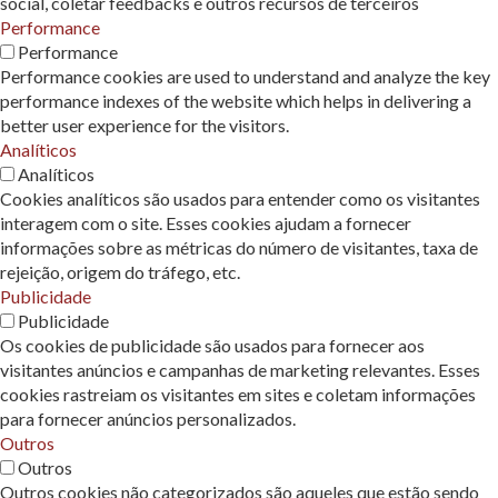
social, coletar feedbacks e outros recursos de terceiros
Performance
Performance
Performance cookies are used to understand and analyze the key
performance indexes of the website which helps in delivering a
better user experience for the visitors.
Analíticos
Analíticos
Cookies analíticos são usados ​​para entender como os visitantes
interagem com o site. Esses cookies ajudam a fornecer
informações sobre as métricas do número de visitantes, taxa de
rejeição, origem do tráfego, etc.
Publicidade
Publicidade
Os cookies de publicidade são usados ​​para fornecer aos
visitantes anúncios e campanhas de marketing relevantes. Esses
cookies rastreiam os visitantes em sites e coletam informações
para fornecer anúncios personalizados.
Outros
Outros
Outros cookies não categorizados são aqueles que estão sendo