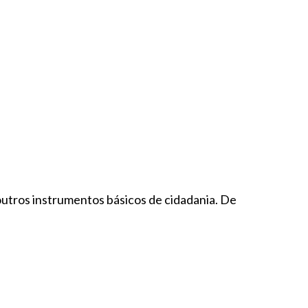
 outros instrumentos básicos de cidadania. De