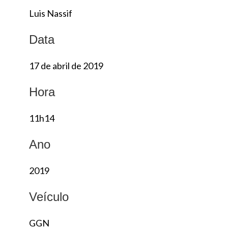
Luis Nassif
Data
17 de abril de 2019
Hora
11h14
Ano
2019
Veículo
GGN