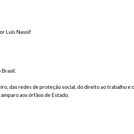
or Luis Nassif
Brasil.
ro, das redes de proteção social, do direito ao trabalho e
 amparo aos órfãos de Estado.