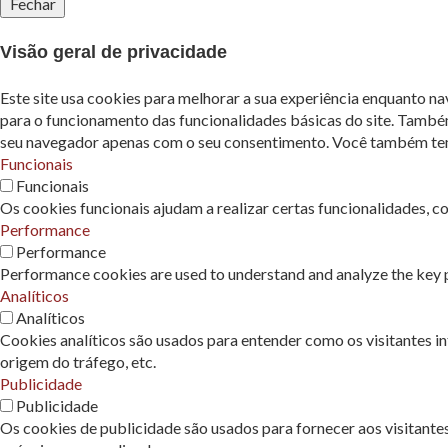
Fechar
Visão geral de privacidade
Este site usa cookies para melhorar a sua experiência enquanto n
para o funcionamento das funcionalidades básicas do site. També
seu navegador apenas com o seu consentimento. Você também tem a
Funcionais
Funcionais
Os cookies funcionais ajudam a realizar certas funcionalidades, c
Performance
Performance
Performance cookies are used to understand and analyze the key pe
Analíticos
Analíticos
Cookies analíticos são usados ​​para entender como os visitantes 
origem do tráfego, etc.
Publicidade
Publicidade
Os cookies de publicidade são usados ​​para fornecer aos visitant