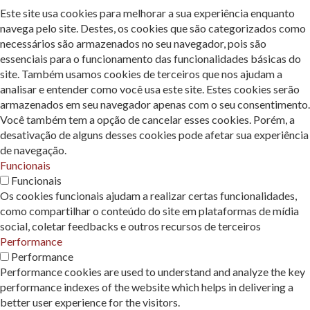
Este site usa cookies para melhorar a sua experiência enquanto
navega pelo site. Destes, os cookies que são categorizados como
necessários são armazenados no seu navegador, pois são
essenciais para o funcionamento das funcionalidades básicas do
site. Também usamos cookies de terceiros que nos ajudam a
analisar e entender como você usa este site. Estes cookies serão
armazenados em seu navegador apenas com o seu consentimento.
Você também tem a opção de cancelar esses cookies. Porém, a
desativação de alguns desses cookies pode afetar sua experiência
de navegação.
Funcionais
Funcionais
Os cookies funcionais ajudam a realizar certas funcionalidades,
como compartilhar o conteúdo do site em plataformas de mídia
social, coletar feedbacks e outros recursos de terceiros
Performance
Performance
Performance cookies are used to understand and analyze the key
performance indexes of the website which helps in delivering a
better user experience for the visitors.