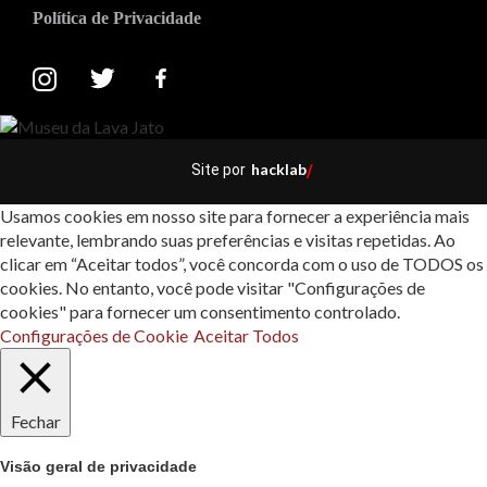
Política de Privacidade
hacklab
Site por
/
Usamos cookies em nosso site para fornecer a experiência mais
relevante, lembrando suas preferências e visitas repetidas. Ao
clicar em “Aceitar todos”, você concorda com o uso de TODOS os
cookies. No entanto, você pode visitar "Configurações de
cookies" para fornecer um consentimento controlado.
Configurações de Cookie
Aceitar Todos
Fechar
Visão geral de privacidade