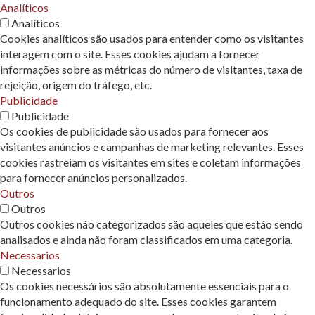
Analíticos
Analíticos
Cookies analíticos são usados ​​para entender como os visitantes
interagem com o site. Esses cookies ajudam a fornecer
informações sobre as métricas do número de visitantes, taxa de
rejeição, origem do tráfego, etc.
Publicidade
Publicidade
Os cookies de publicidade são usados ​​para fornecer aos
visitantes anúncios e campanhas de marketing relevantes. Esses
cookies rastreiam os visitantes em sites e coletam informações
para fornecer anúncios personalizados.
Outros
Outros
Outros cookies não categorizados são aqueles que estão sendo
analisados ​​e ainda não foram classificados em uma categoria.
Necessarios
Necessarios
Os cookies necessários são absolutamente essenciais para o
funcionamento adequado do site. Esses cookies garantem