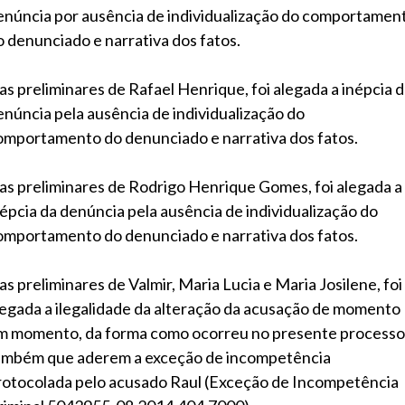
enúncia por ausência de individualização do comportamen
o denunciado e narrativa dos fatos.
as preliminares de Rafael Henrique, foi alegada a inépcia 
enúncia pela ausência de individualização do
omportamento do denunciado e narrativa dos fatos.
as preliminares de Rodrigo Henrique Gomes, foi alegada a
népcia da denúncia pela ausência de individualização do
omportamento do denunciado e narrativa dos fatos.
as preliminares de Valmir, Maria Lucia e Maria Josilene, foi
legada a ilegalidade da alteração da acusação de momento
m momento, da forma como ocorreu no presente processo
ambém que aderem a exceção de incompetência
rotocolada pelo acusado Raul (Exceção de Incompetência