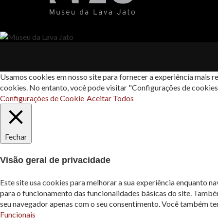
Usamos cookies em nosso site para fornecer a experiência mais re
cookies. No entanto, você pode visitar "Configurações de cookie
Configurações de Cookie
Aceitar Todos
Fechar
Visão geral de privacidade
Este site usa cookies para melhorar a sua experiência enquanto n
para o funcionamento das funcionalidades básicas do site. També
seu navegador apenas com o seu consentimento. Você também tem a
Funcionais