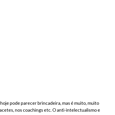
hoje pode parecer brincadeira, mas é muito, muito
cetes, nos coachings etc. O anti-intelectualismo e