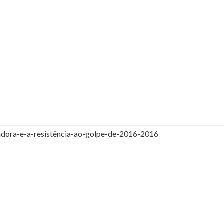
adora-e-a-resistência-ao-golpe-de-2016-2016