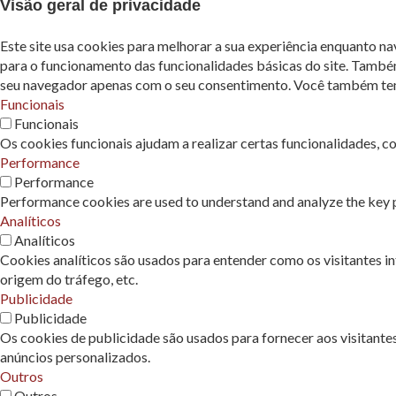
Visão geral de privacidade
Este site usa cookies para melhorar a sua experiência enquanto n
para o funcionamento das funcionalidades básicas do site. També
seu navegador apenas com o seu consentimento. Você também tem a
Funcionais
Funcionais
Os cookies funcionais ajudam a realizar certas funcionalidades, c
Performance
Performance
Performance cookies are used to understand and analyze the key pe
Analíticos
Analíticos
Cookies analíticos são usados ​​para entender como os visitantes 
origem do tráfego, etc.
Publicidade
Publicidade
Os cookies de publicidade são usados ​​para fornecer aos visitant
anúncios personalizados.
Outros
Outros