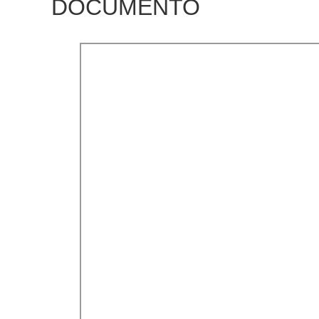
DOCUMENTO