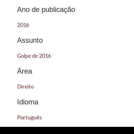
Ano de publicação
2016
Assunto
Golpe de 2016
Área
Direito
Idioma
Português