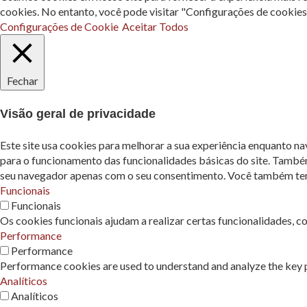
cookies. No entanto, você pode visitar "Configurações de cookie
Configurações de Cookie
Aceitar Todos
Fechar
Visão geral de privacidade
Este site usa cookies para melhorar a sua experiência enquanto n
para o funcionamento das funcionalidades básicas do site. També
seu navegador apenas com o seu consentimento. Você também tem a
Funcionais
Funcionais
Os cookies funcionais ajudam a realizar certas funcionalidades, c
Performance
Performance
Performance cookies are used to understand and analyze the key pe
Analíticos
Analíticos