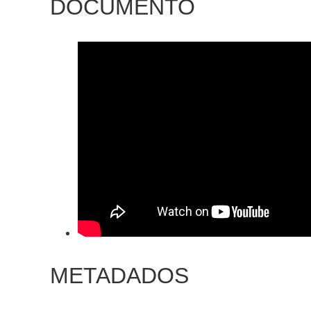
DOCUMENTO
METADADOS