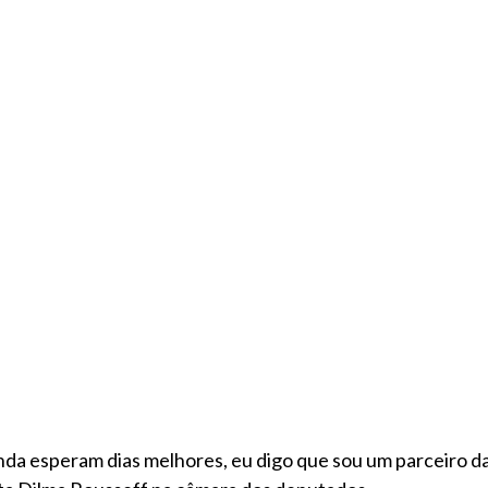
da esperam dias melhores, eu digo que sou um parceiro da 