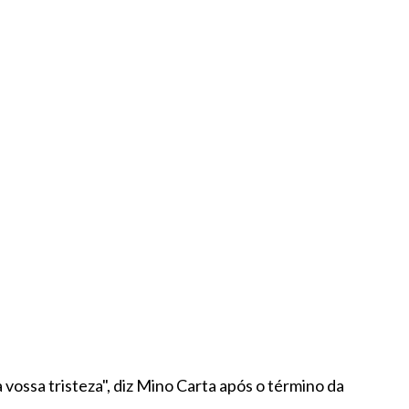
vossa tristeza", diz Mino Carta após o término da