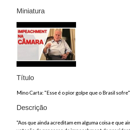
Miniatura
Título
Mino Carta: "Esse é o pior golpe que o Brasil sofre"
Descrição
"Aos que ainda acreditam em alguma coisa e que ain