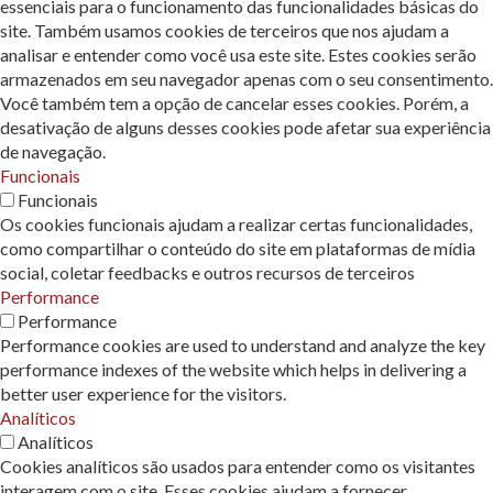
essenciais para o funcionamento das funcionalidades básicas do
site. Também usamos cookies de terceiros que nos ajudam a
analisar e entender como você usa este site. Estes cookies serão
armazenados em seu navegador apenas com o seu consentimento.
Você também tem a opção de cancelar esses cookies. Porém, a
desativação de alguns desses cookies pode afetar sua experiência
de navegação.
Funcionais
Funcionais
Os cookies funcionais ajudam a realizar certas funcionalidades,
como compartilhar o conteúdo do site em plataformas de mídia
social, coletar feedbacks e outros recursos de terceiros
Performance
Performance
Performance cookies are used to understand and analyze the key
performance indexes of the website which helps in delivering a
better user experience for the visitors.
Analíticos
Analíticos
Cookies analíticos são usados ​​para entender como os visitantes
interagem com o site. Esses cookies ajudam a fornecer