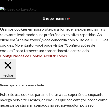
hacklab
Site por
/
Usamos cookies em nosso site para fornecer a experiência mais
relevante, lembrando suas preferências e visitas repetidas. Ao
clicar em “Aceitar todos”, você concorda com o uso de TODOS os
cookies. No entanto, você pode visitar "Configurações de
cookies" para fornecer um consentimento controlado.
Configurações de Cookie
Aceitar Todos
Fechar
Visão geral de privacidade
Este site usa cookies para melhorar a sua experiência enquanto
navega pelo site. Destes, os cookies que são categorizados como
necessários são armazenados no seu navegador, pois são