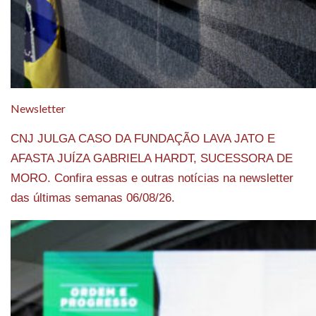
Newsletter
CNJ JULGA CASO DA FUNDAÇÃO LAVA JATO E
AFASTA JUÍZA GABRIELA HARDT, SUCESSORA DE
MORO. Confira essas e outras notícias na newsletter
das últimas semanas 06/08/26.