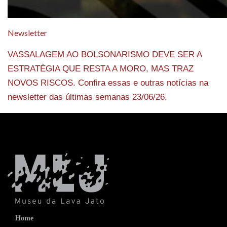
Newsletter
VASSALAGEM AO BOLSONARISMO DEVE SER A
ESTRATÉGIA QUE RESTA A MORO, MAS TRAZ
NOVOS RISCOS. Confira essas e outras notícias na
newsletter das últimas semanas 23/06/26.
Home