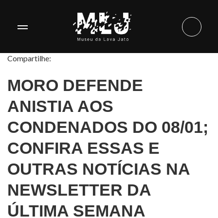
Compartilhe:
MORO DEFENDE
ANISTIA AOS
CONDENADOS DO 08/01;
CONFIRA ESSAS E
OUTRAS NOTÍCIAS NA
NEWSLETTER DA
ÚLTIMA SEMANA