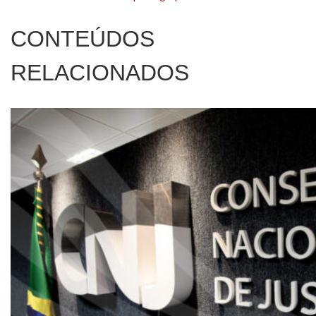
CONTEÚDOS
RELACIONADOS